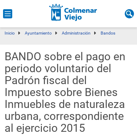
Inicio
Ayuntamiento
Administración
Bandos
BANDO sobre el pago en
periodo voluntario del
Padrón fiscal del
Impuesto sobre Bienes
Inmuebles de naturaleza
urbana, correspondiente
al ejercicio 2015