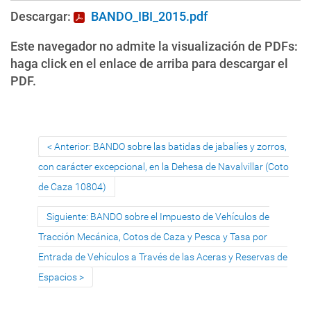
Descargar:
BANDO_IBI_2015.pdf
Este navegador no admite la visualización de PDFs:
haga click en el enlace de arriba para descargar el
PDF.
Anterior: BANDO sobre las batidas de jabalíes y zorros,
con carácter excepcional, en la Dehesa de Navalvillar (Coto
de Caza 10804)
Siguiente: BANDO sobre el Impuesto de Vehículos de
Tracción Mecánica, Cotos de Caza y Pesca y Tasa por
Entrada de Vehículos a Través de las Aceras y Reservas de
Espacios