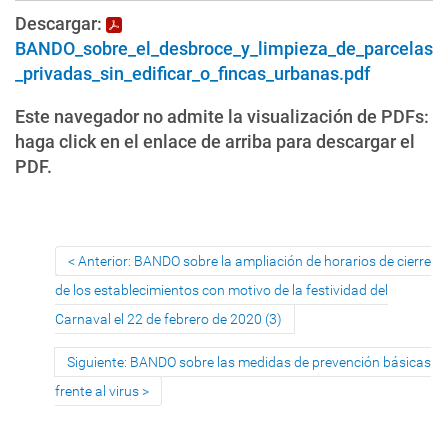
Descargar:
BANDO_sobre_el_desbroce_y_limpieza_de_parcelas
_privadas_sin_edificar_o_fincas_urbanas.pdf
Este navegador no admite la visualización de PDFs:
haga click en el enlace de arriba para descargar el
PDF.
Anterior: BANDO sobre la ampliación de horarios de cierre
de los establecimientos con motivo de la festividad del
Carnaval el 22 de febrero de 2020 (3)
Siguiente: BANDO sobre las medidas de prevención básicas
frente al virus