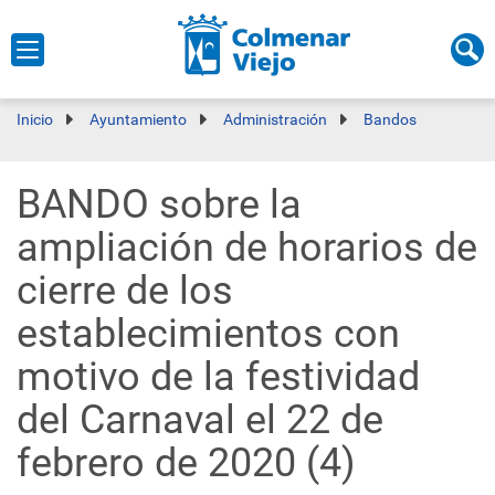
Inicio
Ayuntamiento
Administración
Bandos
BANDO sobre la
ampliación de horarios de
cierre de los
establecimientos con
motivo de la festividad
del Carnaval el 22 de
febrero de 2020 (4)