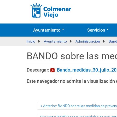
Ayuntamiento
Servicios
Inicio
Ayuntamiento
Administración
Band
BANDO sobre las medi
Descargar:
Bando_medidas_30_julio_20
Este navegador no admite la visualización d
Anterior: BANDO sobre las medidas de prevenci