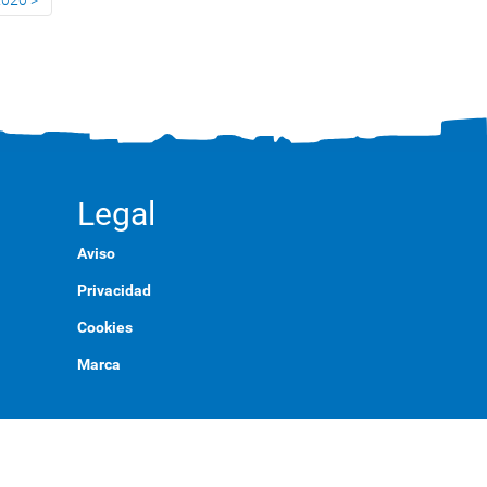
2020
Legal
Aviso
Privacidad
Cookies
Marca