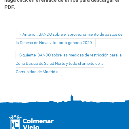
PDF.
Anterior: BANDO sobre el aprovechamiento de pastos de
la Dehesa de Navalvillar para ganado 2020
Siguiente: BANDO sobre las medidas de restricción para la
Zona Básica de Salud Norte y todo el ámbito de la
Comunidad de Madrid