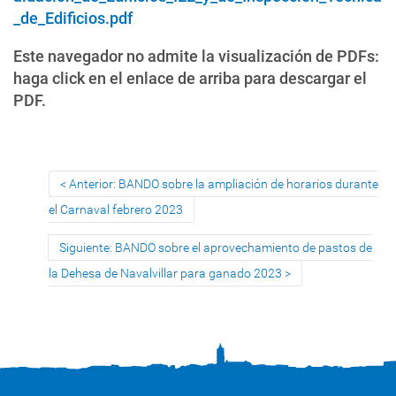
_de_Edificios.pdf
Este navegador no admite la visualización de PDFs:
haga click en el enlace de arriba para descargar el
PDF.
Anterior: BANDO sobre la ampliación de horarios durante
el Carnaval febrero 2023
Siguiente: BANDO sobre el aprovechamiento de pastos de
la Dehesa de Navalvillar para ganado 2023