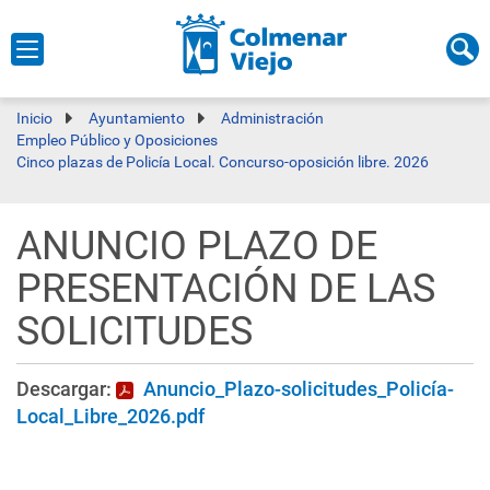
Inicio
Ayuntamiento
Administración
Empleo Público y Oposiciones
Cinco plazas de Policía Local. Concurso-oposición libre. 2026
ANUNCIO PLAZO DE
PRESENTACIÓN DE LAS
SOLICITUDES
Descargar:
Anuncio_Plazo-solicitudes_Policía-
Local_Libre_2026.pdf