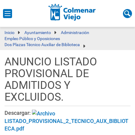
Inicio
Ayuntamiento
Administración
Empleo Público y Oposiciones
Dos Plazas Técnico Auxiliar de Biblioteca
ANUNCIO LISTADO
PROVISIONAL DE
ADMITIDOS Y
EXCLUIDOS.
Descargar:
LISTADO_PROVISIONAL_2_TECNICO_AUX_BIBLIOT
ECA.pdf