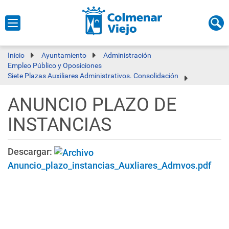
Inicio
Ayuntamiento
Administración
Empleo Público y Oposiciones
Siete Plazas Auxiliares Administrativos. Consolidación
ANUNCIO PLAZO DE
INSTANCIAS
Descargar:
Anuncio_plazo_instancias_Auxliares_Admvos.pdf