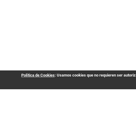
Política de Cookies
: Usamos cookies que no requieren ser autoriza