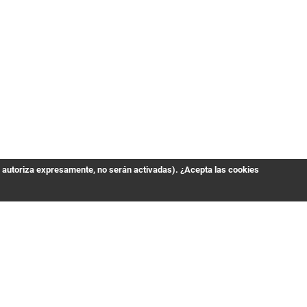
s autoriza expresamente, no serán activadas). ¿Acepta las cookies