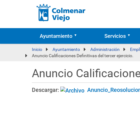
Ayuntamiento
Servicios
Inicio
Ayuntamiento
Administración
Empl
Anuncio Calificaciones Definitivas del tercer ejercicio.
Anuncio Calificaciones
Descargar:
Anuncio_Reosolucion