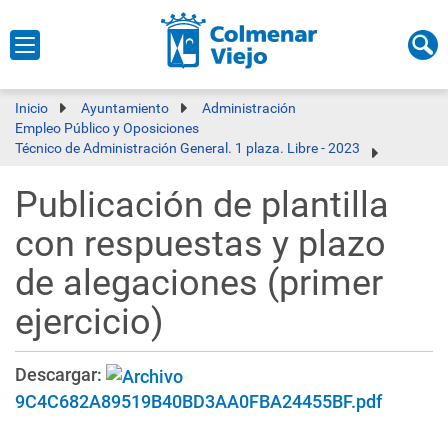
Inicio
Ayuntamiento
Administración
Empleo Público y Oposiciones
Técnico de Administración General. 1 plaza. Libre - 2023
Publicación de plantilla
con respuestas y plazo
de alegaciones (primer
ejercicio)
Descargar:
9C4C682A89519B40BD3AA0FBA24455BF.pdf