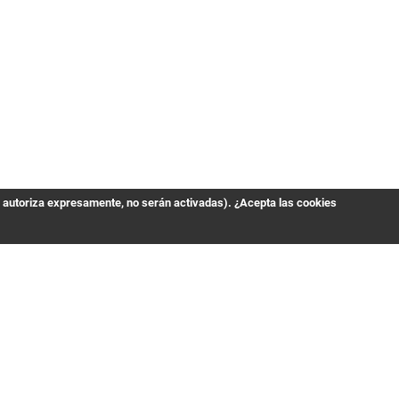
s autoriza expresamente, no serán activadas). ¿Acepta las cookies