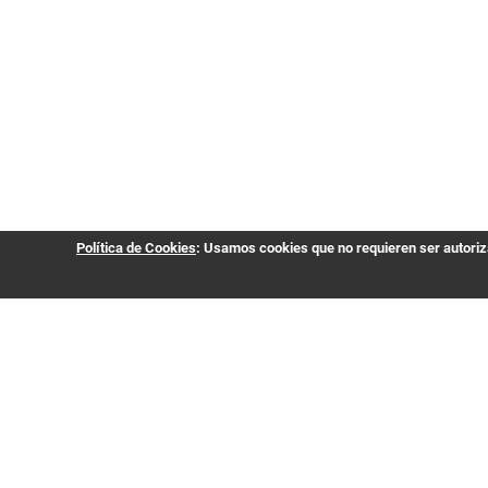
Política de Cookies
: Usamos cookies que no requieren ser autoriza