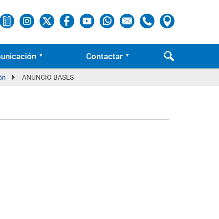
unicación
Contactar
ón
ANUNCIO BASES