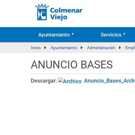
Ayuntamiento
Servicios
Inicio
Ayuntamiento
Administración
Empl
ANUNCIO BASES
Descargar:
Anuncio_Bases_Archi