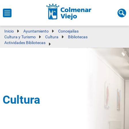
Inicio
Ayuntamiento
Concejalías
Cultura y Turismo
Cultura
Bibliotecas
Actividades Bibliotecas
Cultura