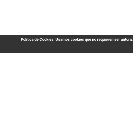
Política de Cookies
: Usamos cookies que no requieren ser autoriza