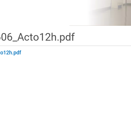
06_Acto12h.pdf
o12h.pdf