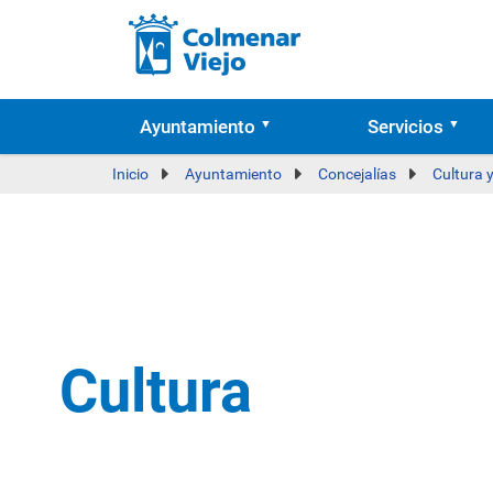
Ayuntamiento
Servicios
Inicio
Ayuntamiento
Concejalías
Cultura 
Cultura