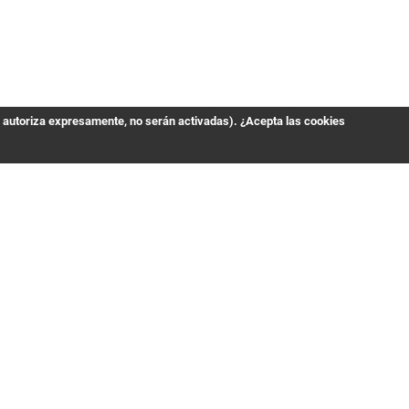
s autoriza expresamente, no serán activadas). ¿Acepta las cookies