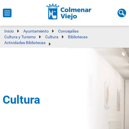
Inicio
Ayuntamiento
Concejalías
Cultura y Turismo
Cultura
Bibliotecas
Actividades Bibliotecas
Cultura