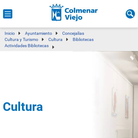
Inicio
Ayuntamiento
Concejalías
Cultura y Turismo
Cultura
Bibliotecas
Actividades Bibliotecas
Cultura