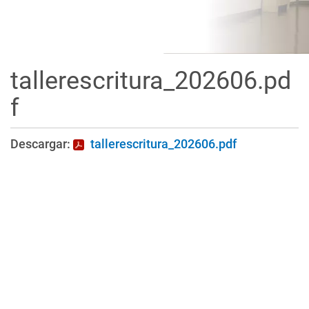
tallerescritura_202606.pd
f
Descargar:
tallerescritura_202606.pdf