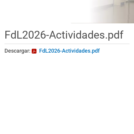
FdL2026-Actividades.pdf
Descargar:
FdL2026-Actividades.pdf