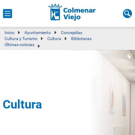
Inicio
Ayuntamiento
Concejalías
Cultura y Turismo
Cultura
Bibliotecas
Últimas noticias
Cultura