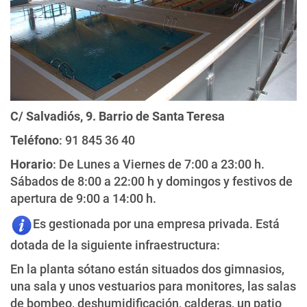
C/ Salvadiós, 9. Barrio de Santa Teresa
Teléfono
: 91 845 36 40
Horario
: De Lunes a Viernes de 7:00 a 23:00 h.
Sábados de 8:00 a 22:00 h y domingos y festivos de
apertura de 9:00 a 14:00 h.
Es gestionada por una empresa privada. Está
dotada de la siguiente infraestructura:
En la planta sótano están situados dos gimnasios,
una sala y unos vestuarios para monitores, las salas
de bombeo, deshumidificación, calderas, un patio