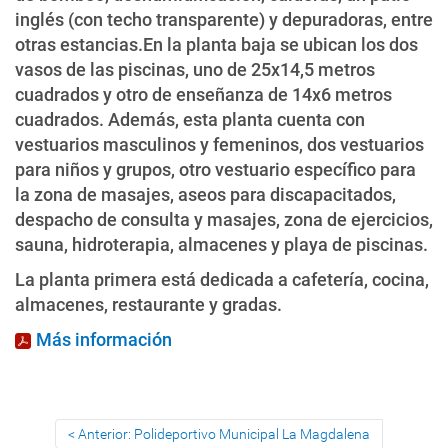
inglés (con techo transparente) y depuradoras, entre
otras estancias.En la planta baja se ubican los dos
vasos de las piscinas, uno de 25x14,5 metros
cuadrados y otro de enseñanza de 14x6 metros
cuadrados. Además, esta planta cuenta con
vestuarios masculinos y femeninos, dos vestuarios
para niños y grupos, otro vestuario específico para
la zona de masajes, aseos para discapacitados,
despacho de consulta y masajes, zona de ejercicios,
sauna, hidroterapia, almacenes y playa de piscinas.
La planta primera está dedicada a cafetería, cocina,
almacenes, restaurante y gradas.
Más información
Anterior: Polideportivo Municipal La Magdalena