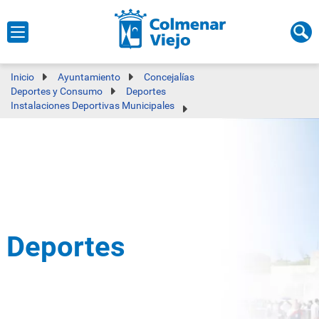
Inicio
Ayuntamiento
Concejalías
Deportes y Consumo
Deportes
Instalaciones Deportivas Municipales
Deportes