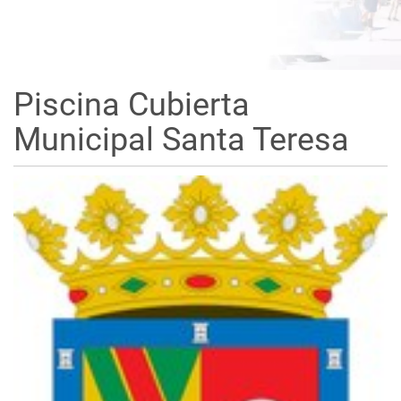
Piscina Cubierta
Municipal Santa Teresa