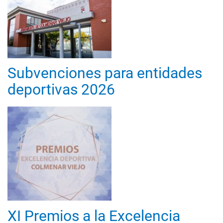
Subvenciones para entidades
deportivas 2026
XI Premios a la Excelencia