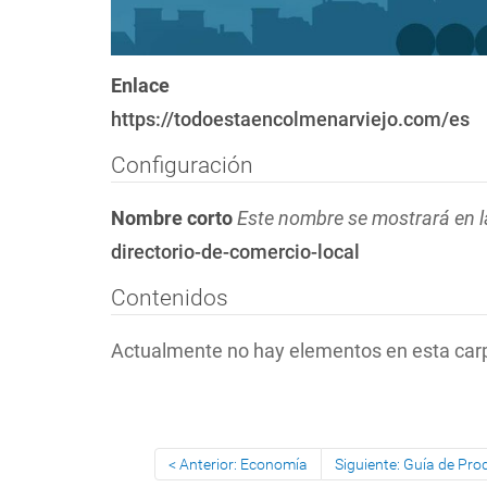
Enlace
https://todoestaencolmenarviejo.com/es
Configuración
Nombre corto
Este nombre se mostrará en l
directorio-de-comercio-local
Contenidos
Actualmente no hay elementos en esta car
Anterior: Economía
Siguiente: Guía de Pro