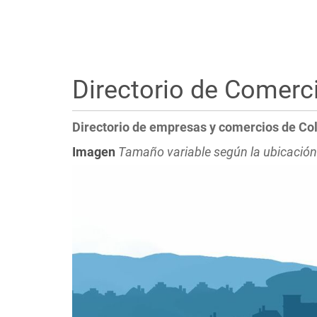
Directorio de Comerc
Directorio de empresas y comercios de Co
Imagen
Tamaño variable según la ubicación