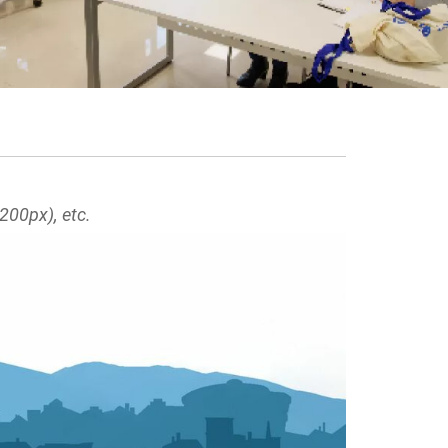
200px), etc.