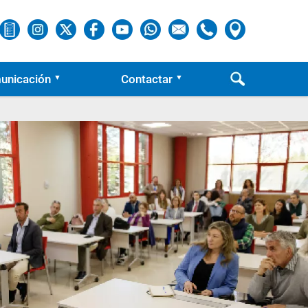
unicación
Contactar