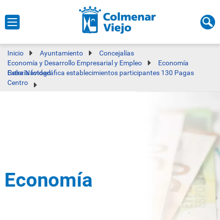
Inicio
Ayuntamiento
Concejalías
Economía y Desarrollo Empresarial y Empleo
Economía
Galería fotográfica establecimientos participantes 130 Pagas Extra Navidad
Centro
Economía