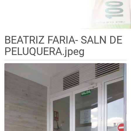
BEATRIZ FARIA- SALN DE
PELUQUERA.jpeg