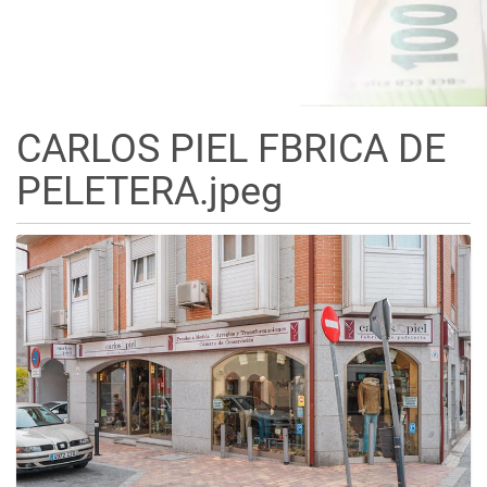
CARLOS PIEL FBRICA DE
PELETERA.jpeg