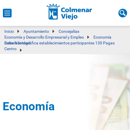
Inicio
Ayuntamiento
Concejalías
Economía y Desarrollo Empresarial y Empleo
Economía
Galería fotográfica establecimientos participantes 130 Pagas Extra Navidad
Centro
Economía