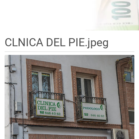
CLNICA DEL PIE.jpeg