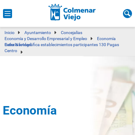
Inicio
Ayuntamiento
Concejalías
Economía y Desarrollo Empresarial y Empleo
Economía
Galería fotográfica establecimientos participantes 130 Pagas Extra Navidad
Centro
Economía