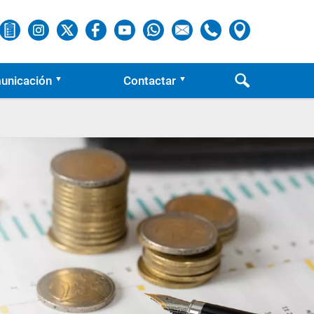
unicación
Contactar