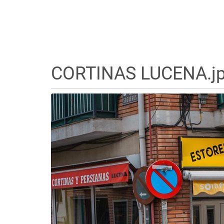
CORTINAS LUCENA.j