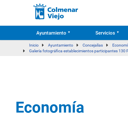
Ayuntamiento
Servicios
Inicio
Ayuntamiento
Concejalías
Economía
Galería fotográfica establecimientos participantes 130
Economía