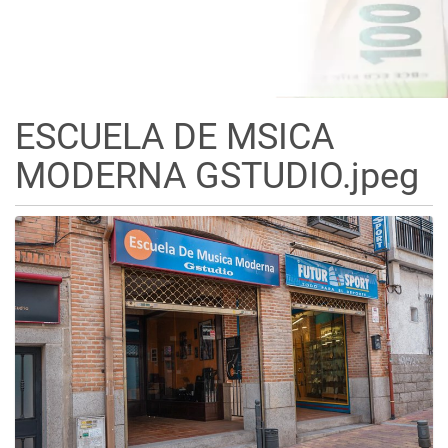
ESCUELA DE MSICA
MODERNA GSTUDIO.jpeg