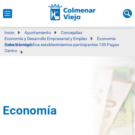
Inicio
Ayuntamiento
Concejalías
Economía y Desarrollo Empresarial y Empleo
Economía
Galería fotográfica establecimientos participantes 130 Pagas Extra Navidad
Centro
Economía