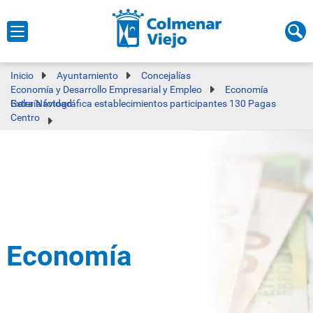
Inicio
Ayuntamiento
Concejalías
Economía y Desarrollo Empresarial y Empleo
Economía
Galería fotográfica establecimientos participantes 130 Pagas Extra Navidad
Centro
Economía