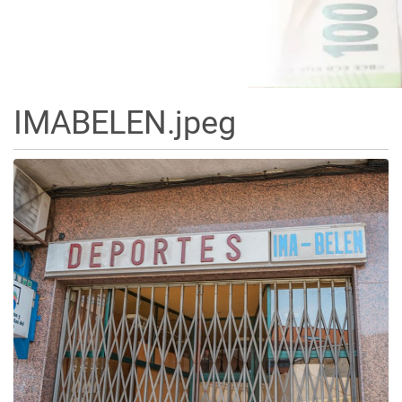
IMABELEN.jpeg