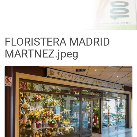
FLORISTERA MADRID
MARTNEZ.jpeg