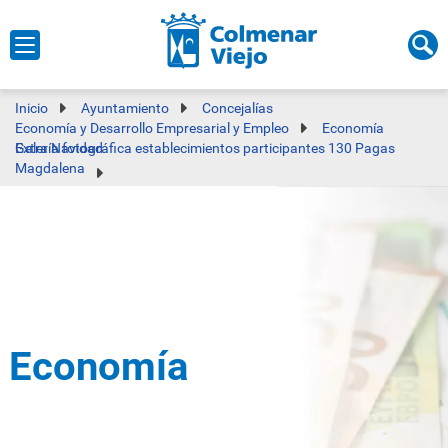
Inicio
Ayuntamiento
Concejalías
Economía y Desarrollo Empresarial y Empleo
Economía
Galería fotográfica establecimientos participantes 130 Pagas Extra Navidad
Magdalena
Economía