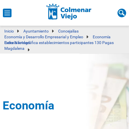
Inicio
Ayuntamiento
Concejalías
Economía y Desarrollo Empresarial y Empleo
Economía
Galería fotográfica establecimientos participantes 130 Pagas Extra Navidad
Magdalena
Economía