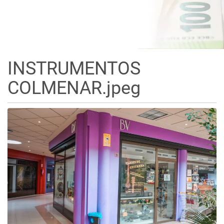
INSTRUMENTOS
COLMENAR.jpeg