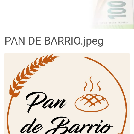
PAN DE BARRIO.jpeg