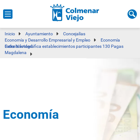
Inicio
Ayuntamiento
Concejalías
Economía y Desarrollo Empresarial y Empleo
Economía
Galería fotográfica establecimientos participantes 130 Pagas Extra Navidad
Magdalena
Economía