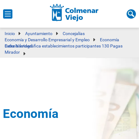
Inicio
Ayuntamiento
Concejalías
Economía y Desarrollo Empresarial y Empleo
Economía
Galería fotográfica establecimientos participantes 130 Pagas Extra Navidad
Mirador
Economía