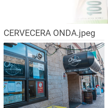
CERVECERA ONDA.jpeg