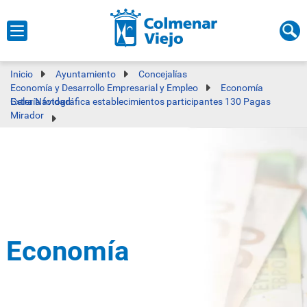
Inicio
Ayuntamiento
Concejalías
Economía y Desarrollo Empresarial y Empleo
Economía
Galería fotográfica establecimientos participantes 130 Pagas Extra Navidad
Mirador
Economía