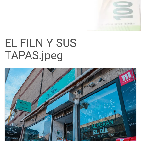
EL FILN Y SUS
TAPAS.jpeg