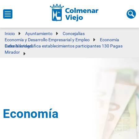
Inicio
Ayuntamiento
Concejalías
Economía y Desarrollo Empresarial y Empleo
Economía
Galería fotográfica establecimientos participantes 130 Pagas Extra Navidad
Mirador
Economía