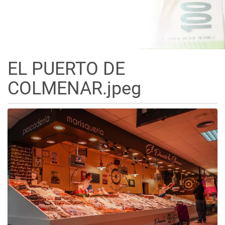
EL PUERTO DE
COLMENAR.jpeg