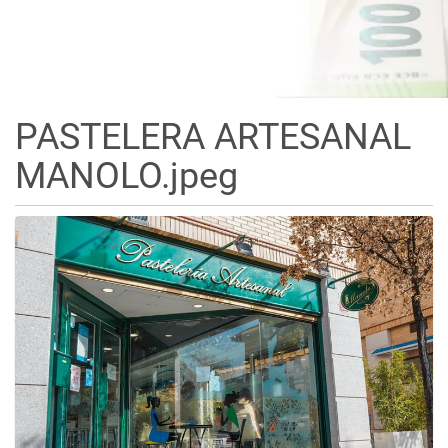
PASTELERA ARTESANAL
MANOLO.jpeg