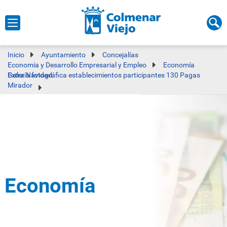
Inicio
Ayuntamiento
Concejalías
Economía y Desarrollo Empresarial y Empleo
Economía
Galería fotográfica establecimientos participantes 130 Pagas Extra Navidad
Mirador
Economía