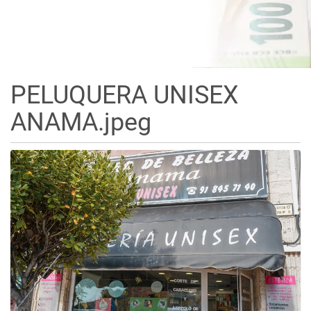
PELUQUERA UNISEX
ANAMA.jpeg