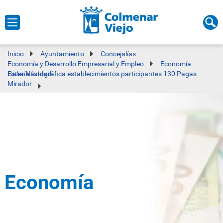
Inicio
Ayuntamiento
Concejalías
Economía y Desarrollo Empresarial y Empleo
Economía
Galería fotográfica establecimientos participantes 130 Pagas Extra Navidad
Mirador
Economía