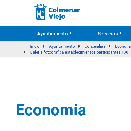
Ayuntamiento
Servicios
Inicio
Ayuntamiento
Concejalías
Economía
Galería fotográfica establecimientos participantes 130
Economía