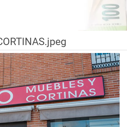
CORTINAS.jpeg