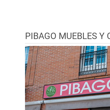
PIBAGO MUEBLES Y 