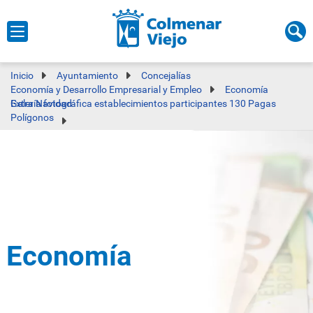
Inicio
Ayuntamiento
Concejalías
Economía y Desarrollo Empresarial y Empleo
Economía
Galería fotográfica establecimientos participantes 130 Pagas Extra Navidad
Polígonos
Economía