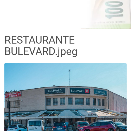
RESTAURANTE
BULEVARD.jpeg