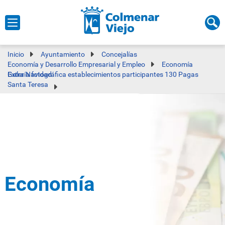
Inicio
Ayuntamiento
Concejalías
Economía y Desarrollo Empresarial y Empleo
Economía
Galería fotográfica establecimientos participantes 130 Pagas Extra Navidad
Santa Teresa
Economía