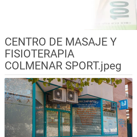
CENTRO DE MASAJE Y
FISIOTERAPIA
COLMENAR SPORT.jpeg