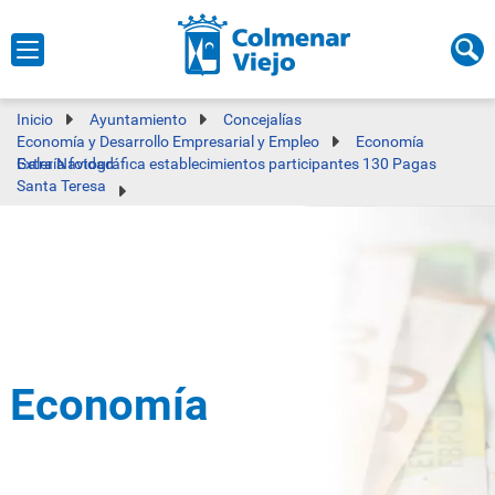
Inicio
Ayuntamiento
Concejalías
Economía y Desarrollo Empresarial y Empleo
Economía
Galería fotográfica establecimientos participantes 130 Pagas Extra Navidad
Santa Teresa
Economía