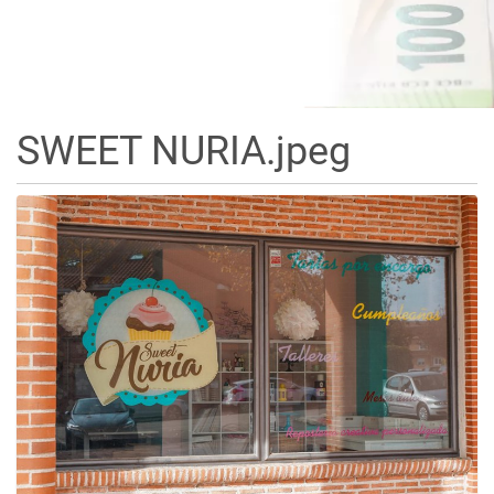
SWEET NURIA.jpeg