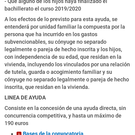
- Que alguno de los hijos haya finalizado el
bachillerato el curso 2019/2020
A los efectos de lo previsto para esta ayuda, se
entenderá por unidad familiar la compuesta por la
persona que ha incurrido en los gastos
subvencionables, su cónyuge no separado
legalmente o pareja de hecho inscrita y los hijos,
con independencia de su edad, que residan en la
vivienda, incluyendo los vinculados por una relación
de tutela, guarda o acogimiento familiar y su
cónyuge no separado legalmente o pareja de hecho
inscrita, que residan en la vivienda.
LINEA DE AYUDA
Consiste en la concesión de una ayuda directa, sin
concurrencia competitiva, y hasta un máximo de
190 euros
Bases de la convocatoria