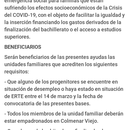
emergencia social para familias que están
sufriendo los efectos socioeconómicos de la Crisis
del COVID-19, con el objeto de facilitar la igualdad y
la inserción financiando los gastos derivados de la
finalización del bachillerato o el acceso a estudios
superiores.
BENEFICIARIOS
Serán beneficiarios de las presentes ayudas las
unidades familiares que acrediten los siguientes
requisitos:
- Que alguno de los progenitores se encuentre en
situación de desempleo o haya estado en situación
de ERTE entre el 14 de marzo y la fecha de
convocatoria de las presentes bases.
- Todos los miembros de la unidad familiar deberán
estar empadronados en Colmenar Viejo.