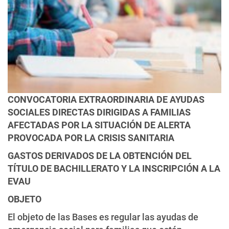
CONVOCATORIA EXTRAORDINARIA DE AYUDAS
SOCIALES DIRECTAS DIRIGIDAS A FAMILIAS
AFECTADAS POR LA SITUACIÓN DE ALERTA
PROVOCADA POR LA CRISIS SANITARIA
GASTOS DERIVADOS DE LA OBTENCIÓN DEL
TÍTULO DE BACHILLERATO Y LA INSCRIPCIÓN A LA
EVAU
OBJETO
El objeto de las Bases es regular las ayudas de