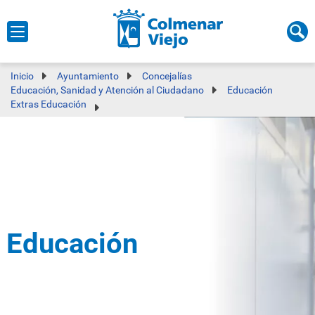
Inicio
Ayuntamiento
Concejalías
Educación, Sanidad y Atención al Ciudadano
Educación
Extras Educación
Educación