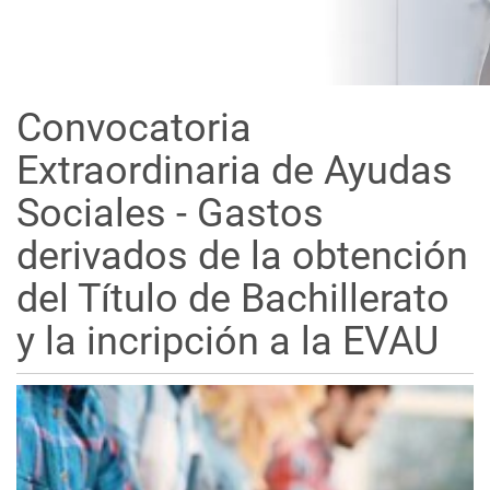
Convocatoria
Extraordinaria de Ayudas
Sociales - Gastos
derivados de la obtención
del Título de Bachillerato
y la incripción a la EVAU