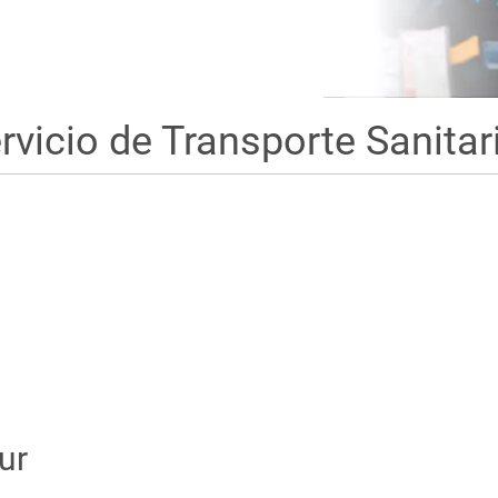
rvicio de Transporte Sanitar
ur