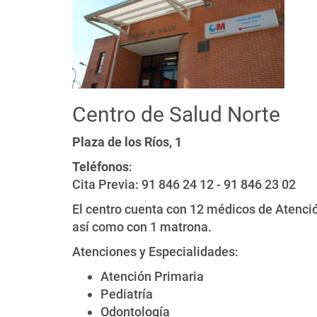
Centro de Salud Norte
Plaza de los Ríos, 1
Teléfonos
:
Cita Previa: 91 846 24 12 - 91 846 23 02
El centro cuenta con 12 médicos de Atenció
así como con 1 matrona.
Atenciones y Especialidades:
Atención Primaria
Pediatría
Odontología