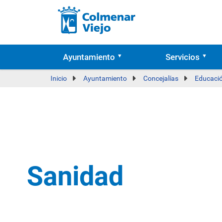
Ayuntamiento
Servicios
Inicio
Ayuntamiento
Concejalías
Educació
Sanidad