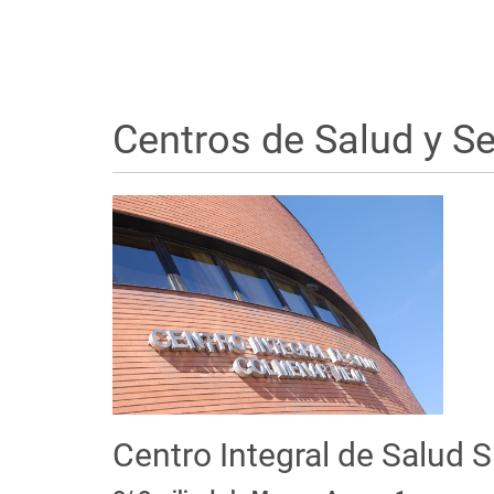
Centros de Salud y Se
Centro Integral de Salud S