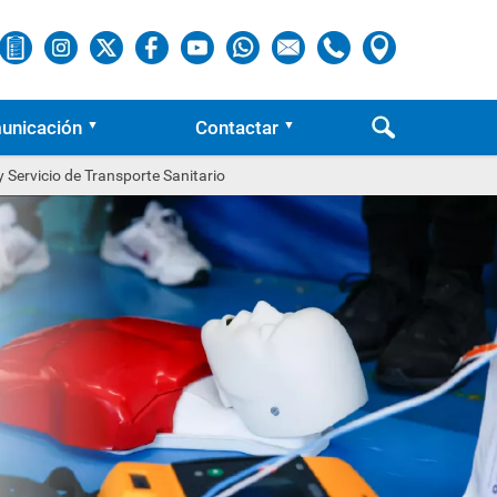
unicación
Contactar
 Servicio de Transporte Sanitario