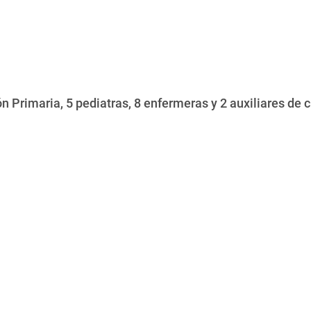
n Primaria, 5 pediatras, 8 enfermeras y 2 auxiliares de c