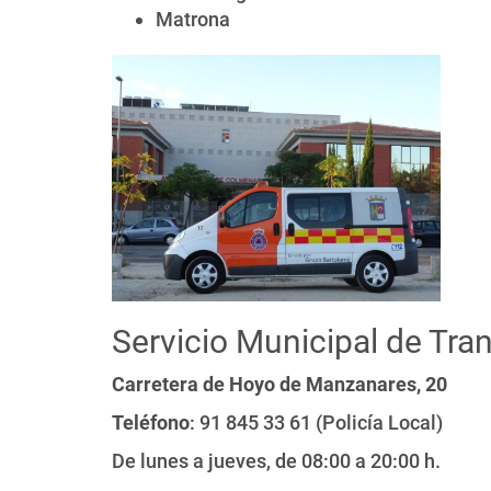
Matrona
Servicio Municipal de Tra
Carretera de Hoyo de Manzanares, 20
Teléfono
: 91 845 33 61 (Policía Local)
De lunes a jueves, de 08:00 a 20:00 h.