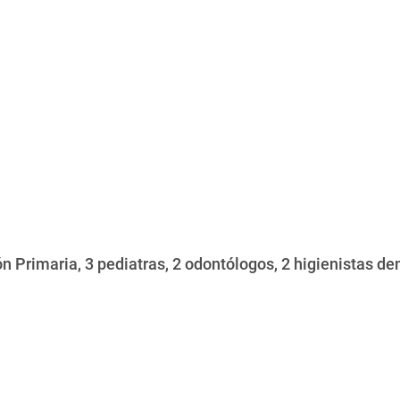
n Primaria, 3 pediatras, 2 odontólogos, 2 higienistas dent