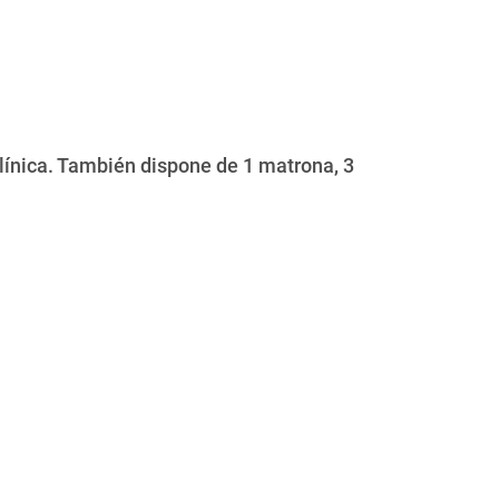
línica. También dispone de 1 matrona, 3