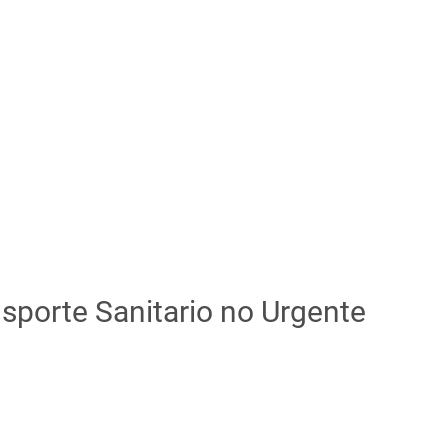
nsporte Sanitario no Urgente