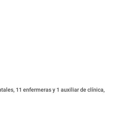
ales, 11 enfermeras y 1 auxiliar de clínica,