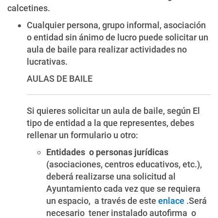
calcetines.
Cualquier persona, grupo informal, asociación
o entidad sin ánimo de lucro puede solicitar un
aula de baile para realizar actividades no
lucrativas.
AULAS DE BAILE
Si quieres solicitar un aula de baile, según El
tipo de entidad a la que representes, debes
rellenar un formulario u otro:
Entidades o personas jurídicas
(asociaciones, centros educativos, etc.),
deberá realizarse una solicitud al
Ayuntamiento cada vez que se requiera
un espacio, a través de este
enlace
.Será
necesario
tener instalado autofirma o