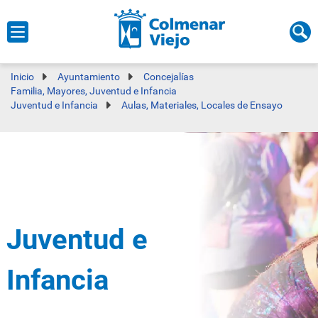
Inicio
Ayuntamiento
Concejalías
Familia, Mayores, Juventud e Infancia
Juventud e Infancia
Aulas, Materiales, Locales de Ensayo
Juventud e
Infancia