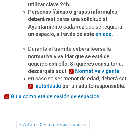
utilizar clave 24h.
Personas físicas o grupos informale
s,
deberá realizarse una solicitud al
Ayuntamiento cada vez que se requiera
un espacio, a través de este
enlace.
Durante el trámite deberá leerse la
normativa y validar que se está de
acuerdo con ella. Si quieres consultarla,
descárgala aquí.
Normativa vigente
En caso se ser menor de edad, deberá ser
autorizado
por un adulto responsable.
Guía completa de cesión de espacios
Anterior: Cesión de espacios aulas