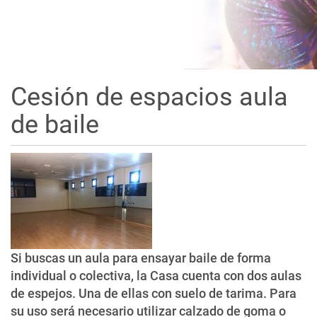
Cesión de espacios aula
de baile
Si buscas un aula para ensayar baile de forma
individual o colectiva, la Casa cuenta con dos aulas
de espejos. Una de ellas con suelo de tarima. Para
su uso será necesario utilizar calzado de goma o