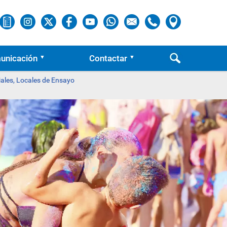
unicación
Contactar
iales, Locales de Ensayo