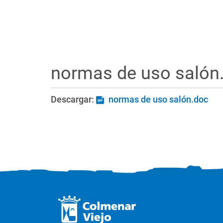
normas de uso salón
Descargar:
normas de uso salón.doc