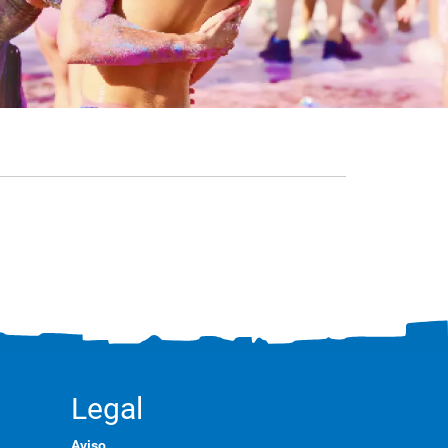
Legal
Aviso