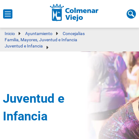
Inicio
Ayuntamiento
Concejalías
Familia, Mayores, Juventud e Infancia
Juventud e Infancia
Juventud e
Infancia