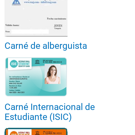
Carné de alberguista
Carné Internacional de
Estudiante (ISIC)