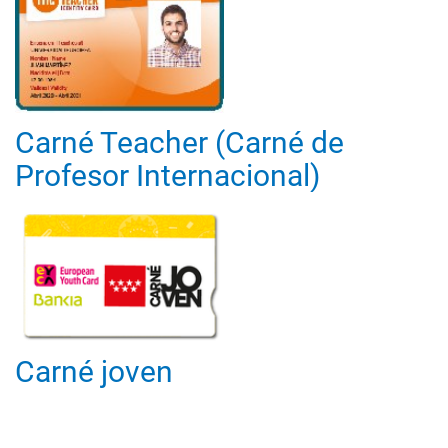
Carné Teacher (Carné de
Profesor Internacional)
Carné joven