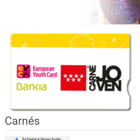
Carnés