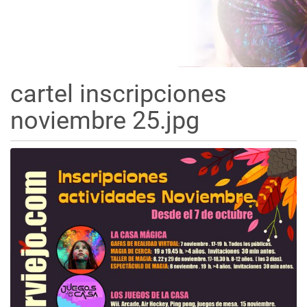
cartel inscripciones
noviembre 25.jpg