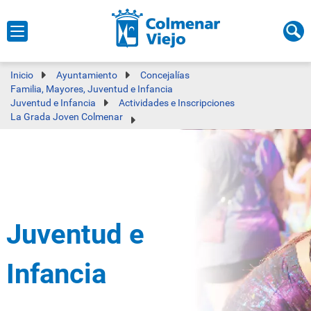
Inicio
Ayuntamiento
Concejalías
Familia, Mayores, Juventud e Infancia
Juventud e Infancia
Actividades e Inscripciones
La Grada Joven Colmenar
Juventud e
Infancia