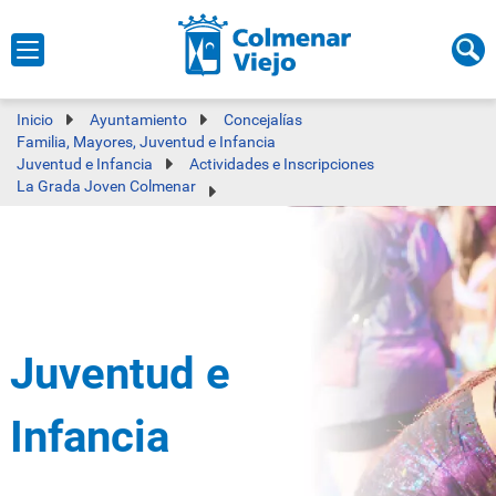
Inicio
Ayuntamiento
Concejalías
Familia, Mayores, Juventud e Infancia
Juventud e Infancia
Actividades e Inscripciones
La Grada Joven Colmenar
Juventud e
Infancia