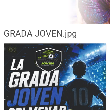
GRADA JOVEN.jpg