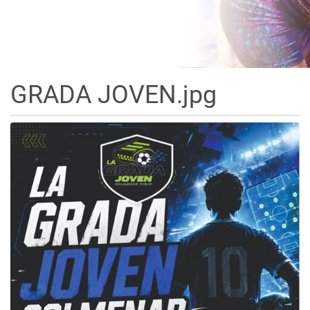
GRADA JOVEN.jpg