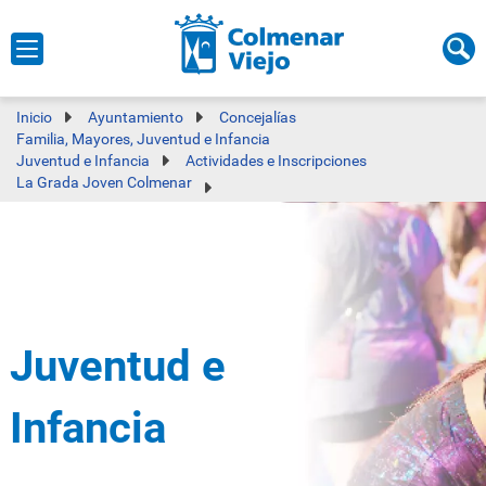
Inicio
Ayuntamiento
Concejalías
Familia, Mayores, Juventud e Infancia
Juventud e Infancia
Actividades e Inscripciones
La Grada Joven Colmenar
Juventud e
Infancia