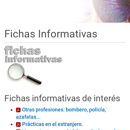
Fichas Informativas
Fichas informativas de interés
Otras profesiones: bombero, policía,
azafatas...
Prácticas en el extranjero.