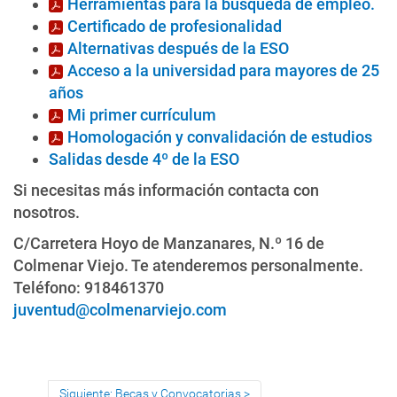
Herramientas para la búsqueda de empleo.
Certificado de profesionalidad
Alternativas después de la ESO
Acceso a la universidad para mayores de 25
años
Mi primer currículum
Homologación y convalidación de estudios
Salidas desde 4º de la ESO
Si necesitas más información contacta con
nosotros.
C/Carretera Hoyo de Manzanares, N.º 16 de
Colmenar Viejo. Te atenderemos personalmente.
Teléfono: 918461370
juventud@colmenarviejo.com
Siguiente: Becas y Convocatorias