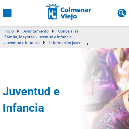
Inicio
Ayuntamiento
Concejalías
Familia, Mayores, Juventud e Infancia
Juventud e Infancia
Información juvenil
Juventud e
Infancia