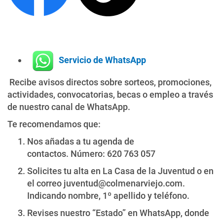
Servicio de WhatsApp
Recibe avisos directos sobre sorteos, promociones,
actividades, convocatorias, becas o empleo a través
de nuestro canal de WhatsApp.
Te recomendamos que:
Nos añadas a tu agenda de
contactos. Número: 620 763 057
Solicites tu alta en La Casa de la Juventud o en
el correo juventud@colmenarviejo.com.
Indicando nombre, 1º apellido y teléfono.
Revises nuestro “Estado” en WhatsApp, donde