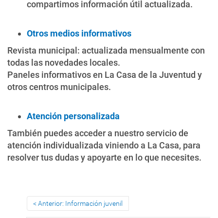
compartimos información útil actualizada.
Otros medios informativos
Revista municipal: actualizada mensualmente con
todas las novedades locales.
Paneles informativos en La Casa de la Juventud y
otros centros municipales.
Atención personalizada
También puedes acceder a nuestro servicio de
atención individualizada viniendo a La Casa, para
resolver tus dudas y apoyarte en lo que necesites.
Anterior: Información juvenil