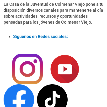
La Casa de la Juventud de Colmenar Viejo pone a tu
disposición diversos canales para mantenerte al día
sobre actividades, recursos y oportunidades
pensadas para los jóvenes de Colmenar Viejo.
Síguenos en Redes sociales: