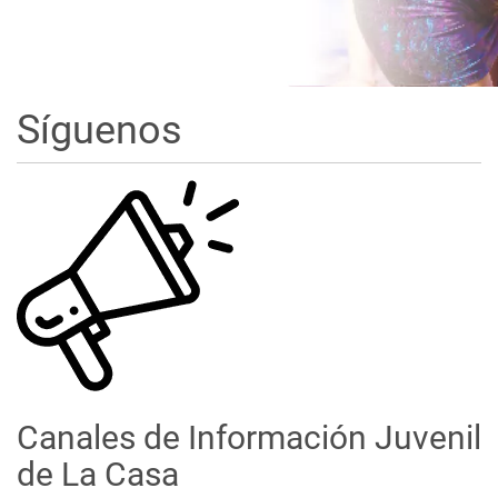
Síguenos
Canales de Información Juvenil
de La Casa