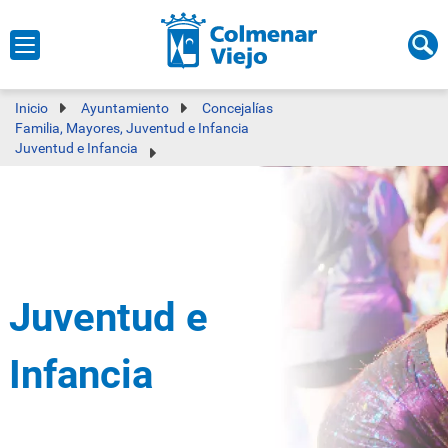
Inicio
Ayuntamiento
Concejalías
Familia, Mayores, Juventud e Infancia
Juventud e Infancia
Juventud e
Infancia