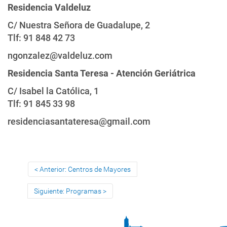
Residencia Valdeluz
C/ Nuestra Señora de Guadalupe, 2
Tlf: 91 848 42 73
ngonzalez@valdeluz.com
Residencia Santa Teresa - Atención Geriátrica
C/ Isabel la Católica, 1
Tlf: 91 845 33 98
residenciasantateresa@gmail.com
Anterior: Centros de Mayores
Siguiente: Programas