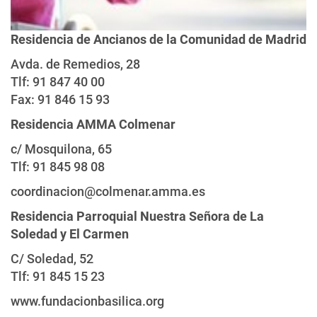
Residencia de Ancianos de la Comunidad de Madrid
Avda. de Remedios, 28
Tlf: 91 847 40 00
Fax: 91 846 15 93
Residencia AMMA Colmenar
c/ Mosquilona, 65
Tlf: 91 845 98 08
coordinacion@colmenar.amma.es
Residencia Parroquial Nuestra Señora de La
Soledad y El Carmen
C/ Soledad, 52
Tlf: 91 845 15 23
www.fundacionbasilica.org