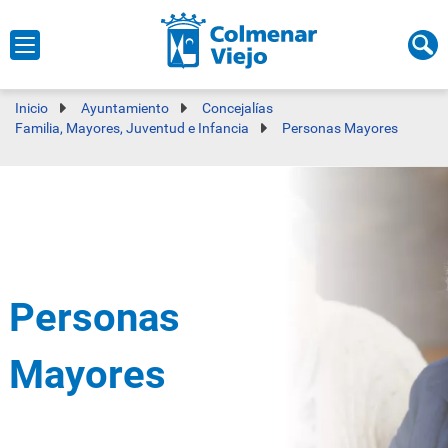
Inicio
Ayuntamiento
Concejalías
Familia, Mayores, Juventud e Infancia
Personas Mayores
Personas
Mayores