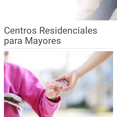
Centros Residenciales
para Mayores