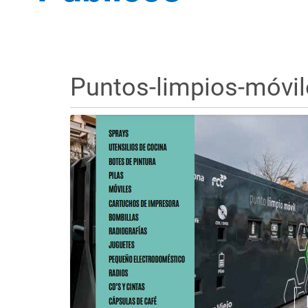
Puntos-limpios-móvil