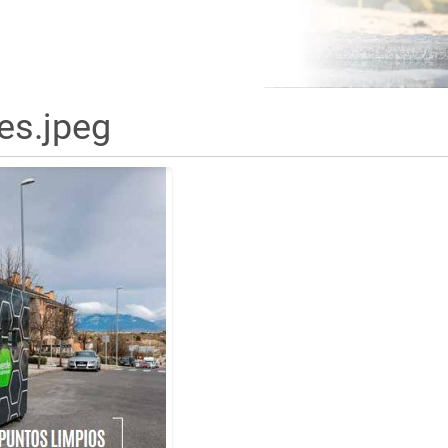
es.jpeg