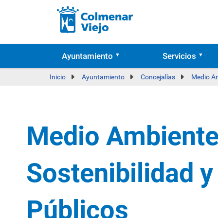
Ayuntamiento
Servicios
Inicio
Ayuntamiento
Concejalías
Medio Am
Medio Ambiente
Sostenibilidad y
Públicos