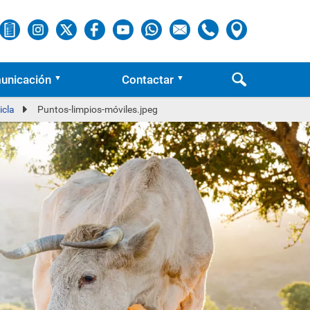
unicación
Contactar
icla
Puntos-limpios-móviles.jpeg