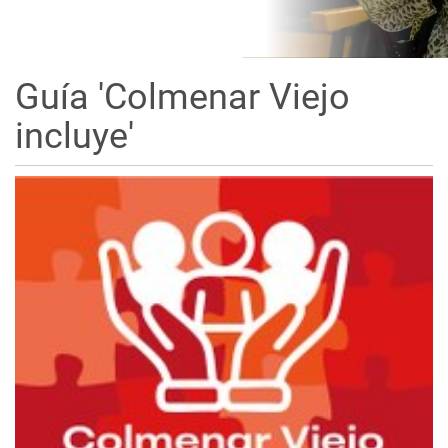
Guía 'Colmenar Viejo
incluye'