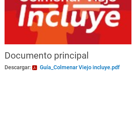
Documento principal
Descargar:
Guía_Colmenar Viejo incluye.pdf