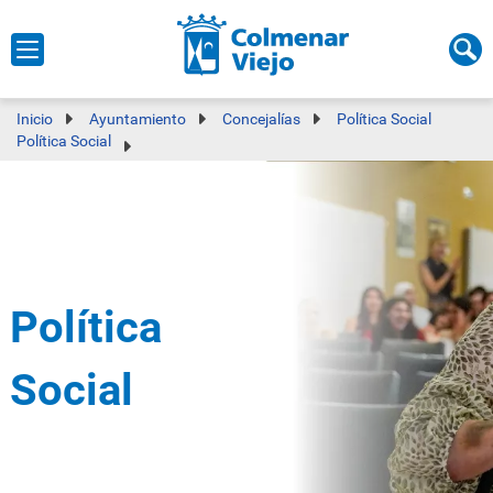
Inicio
Ayuntamiento
Concejalías
Política Social
Política Social
Política
Social